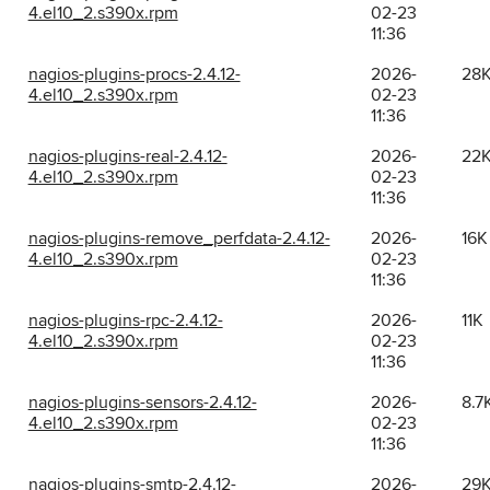
4.el10_2.s390x.rpm
02-23
11:36
nagios-plugins-procs-2.4.12-
2026-
28
4.el10_2.s390x.rpm
02-23
11:36
nagios-plugins-real-2.4.12-
2026-
22
4.el10_2.s390x.rpm
02-23
11:36
nagios-plugins-remove_perfdata-2.4.12-
2026-
16K
4.el10_2.s390x.rpm
02-23
11:36
nagios-plugins-rpc-2.4.12-
2026-
11K
4.el10_2.s390x.rpm
02-23
11:36
nagios-plugins-sensors-2.4.12-
2026-
8.7
4.el10_2.s390x.rpm
02-23
11:36
nagios-plugins-smtp-2.4.12-
2026-
29