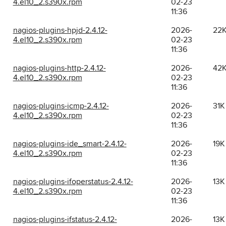
4.el10_2.s390x.rpm
02-23
11:36
nagios-plugins-hpjd-2.4.12-
2026-
22
4.el10_2.s390x.rpm
02-23
11:36
nagios-plugins-http-2.4.12-
2026-
42
4.el10_2.s390x.rpm
02-23
11:36
nagios-plugins-icmp-2.4.12-
2026-
31K
4.el10_2.s390x.rpm
02-23
11:36
nagios-plugins-ide_smart-2.4.12-
2026-
19K
4.el10_2.s390x.rpm
02-23
11:36
nagios-plugins-ifoperstatus-2.4.12-
2026-
13K
4.el10_2.s390x.rpm
02-23
11:36
nagios-plugins-ifstatus-2.4.12-
2026-
13K