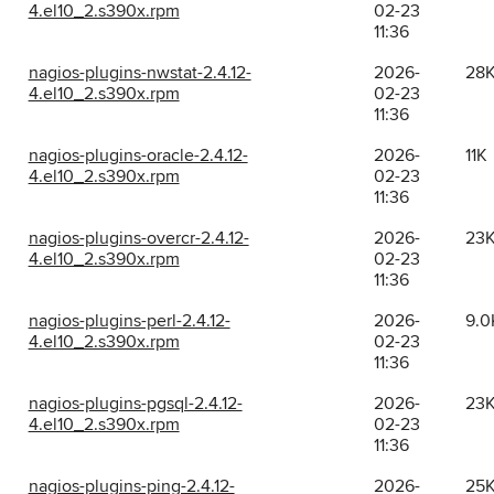
4.el10_2.s390x.rpm
02-23
11:36
nagios-plugins-nwstat-2.4.12-
2026-
28
4.el10_2.s390x.rpm
02-23
11:36
nagios-plugins-oracle-2.4.12-
2026-
11K
4.el10_2.s390x.rpm
02-23
11:36
nagios-plugins-overcr-2.4.12-
2026-
23
4.el10_2.s390x.rpm
02-23
11:36
nagios-plugins-perl-2.4.12-
2026-
9.0
4.el10_2.s390x.rpm
02-23
11:36
nagios-plugins-pgsql-2.4.12-
2026-
23
4.el10_2.s390x.rpm
02-23
11:36
nagios-plugins-ping-2.4.12-
2026-
25