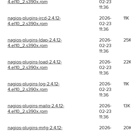
4.el10_2.s390x.rpm
02-23
11:36
nagios-plugins-ircd-2.4.12-
2026-
11K
4.el10_2.s390x.rpm
02-23
11:36
nagios-plugins-ldap-2.4.12-
2026-
25
4.el10_2.s390x.rpm
02-23
11:36
nagios-plugins-load-2.4.12-
2026-
22
4.el10_2.s390x.rpm
02-23
11:36
nagios-plugins-log-2.4.12-
2026-
11K
4.el10_2.s390x.rpm
02-23
11:36
nagios-plugins-mailq-2.4.12-
2026-
13K
4.el10_2.s390x.rpm
02-23
11:36
nagios-plugins-mrtg-2.4.12-
2026-
20